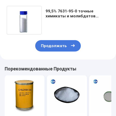
99,5% 7631-95-0 точные
химикаты и молибдатов
натрия растворителей для
чернил удобрения
Продолжать
Порекомендованные Продукты