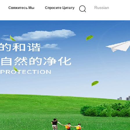
Russian
Свяжитесь Мы
Спросите Цитату