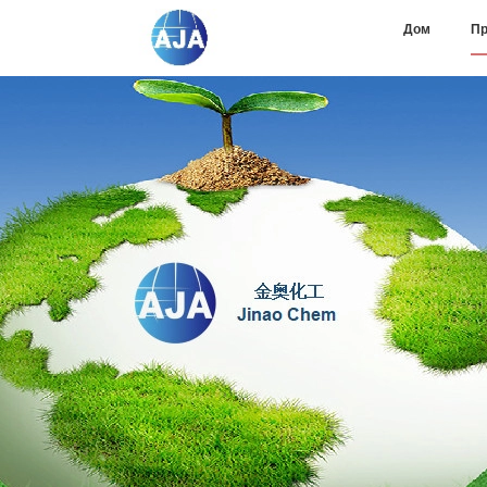
Дом
Пр