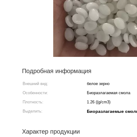
Подробная информация
Внешний вид:
белое зерно
Особенности:
Биоразлагаемая смола
Плотность:
1.26 ((g/cm3)
Выделить:
Биоразлагаемые смол
Характер продукции