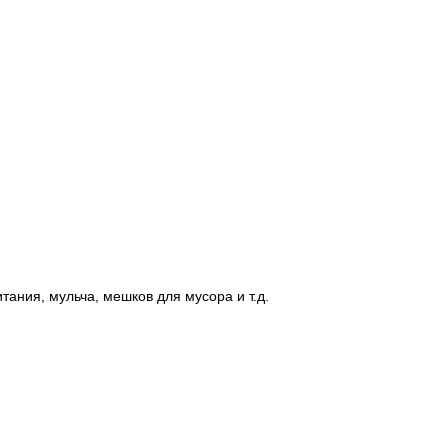
ания, мульча, мешков для мусора и т.д.