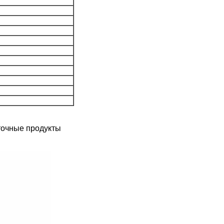
точные продукты